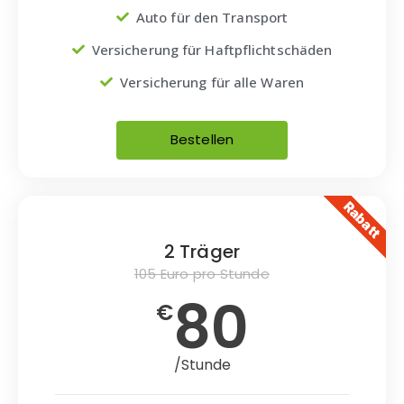
Auto für den Transport
Versicherung für Haftpflichtschäden
Versicherung für alle Waren
Bestellen
Rabatt
2 Träger
105 Euro pro Stunde
80
€
/Stunde