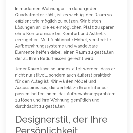
In modernen Wohnungen, in denen jeder
Quadratmeter zählt, ist es wichtig, den Raum so
effizient wie möglich zu nutzen. Wir bieten
Lösungen an, die es ermöglichen, Platz zu sparen,
ohne Kompromisse bei Komfort und Ästhetik
einzugehen. Multifunktionale Möbel, versteckte
Aufbewahrungssysteme und wandelbare
Elemente helfen dabei, einen Raum zu gestalten,
der all Ihren Bedürfnissen gerecht wird.
Jeder Raum kann so umgestaltet werden, dass er
nicht nur stilvoll, sondern auch äußerst praktisch
für den Alltag ist. Wir wählen Möbel und
Accessoires aus, die perfekt zu Ihrem Interieur
passen, helfen Ihnen, das Aufbewahrungsproblem
zu lösen und Ihre Wohnung gemütlich und
durchdacht zu gestalten.
Designerstil, der Ihre
Persönlichkeit