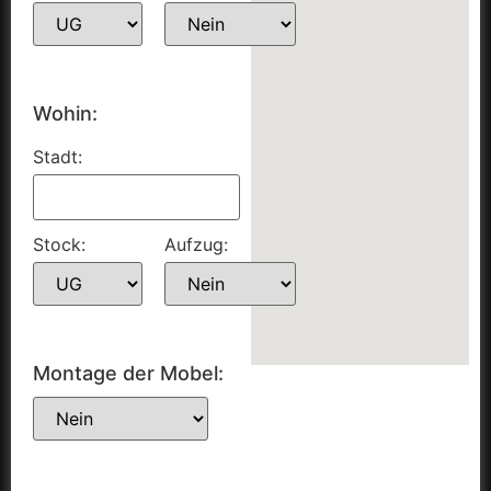
Wohin:
Stadt:
Stock:
Aufzug:
Montage der Mobel: