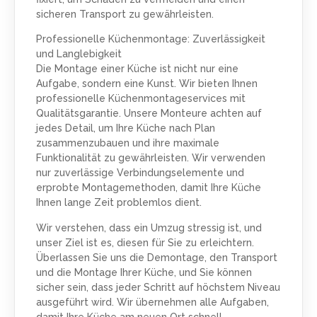
sicheren Transport zu gewährleisten.
Professionelle Küchenmontage: Zuverlässigkeit
und Langlebigkeit
Die Montage einer Küche ist nicht nur eine
Aufgabe, sondern eine Kunst. Wir bieten Ihnen
professionelle Küchenmontageservices mit
Qualitätsgarantie. Unsere Monteure achten auf
jedes Detail, um Ihre Küche nach Plan
zusammenzubauen und ihre maximale
Funktionalität zu gewährleisten. Wir verwenden
nur zuverlässige Verbindungselemente und
erprobte Montagemethoden, damit Ihre Küche
Ihnen lange Zeit problemlos dient.
Wir verstehen, dass ein Umzug stressig ist, und
unser Ziel ist es, diesen für Sie zu erleichtern.
Überlassen Sie uns die Demontage, den Transport
und die Montage Ihrer Küche, und Sie können
sicher sein, dass jeder Schritt auf höchstem Niveau
ausgeführt wird. Wir übernehmen alle Aufgaben,
damit Ihre Küche am neuen Ort schnell