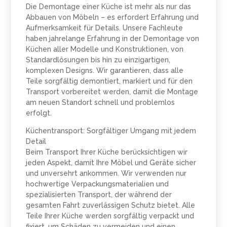
Die Demontage einer Küche ist mehr als nur das
Abbauen von Möbeln – es erfordert Erfahrung und
Aufmerksamkeit für Details. Unsere Fachleute
haben jahrelange Erfahrung in der Demontage von
Küchen aller Modelle und Konstruktionen, von
Standardlösungen bis hin zu einzigartigen,
komplexen Designs. Wir garantieren, dass alle
Teile sorgfältig demontiert, markiert und für den
Transport vorbereitet werden, damit die Montage
am neuen Standort schnell und problemlos
erfolgt.
Küchentransport: Sorgfältiger Umgang mit jedem
Detail
Beim Transport Ihrer Küche berücksichtigen wir
jeden Aspekt, damit Ihre Möbel und Geräte sicher
und unversehrt ankommen. Wir verwenden nur
hochwertige Verpackungsmaterialien und
spezialisierten Transport, der während der
gesamten Fahrt zuverlässigen Schutz bietet. Alle
Teile Ihrer Küche werden sorgfältig verpackt und
fixiert, um Schäden zu vermeiden und einen