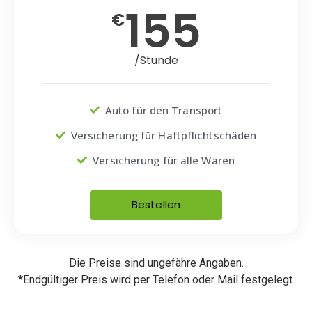
155
€
/Stunde
Auto für den Transport
Versicherung für Haftpflichtschäden
Versicherung für alle Waren
Bestellen
Die Preise sind ungefähre Angaben.
*Endgültiger Preis wird per Telefon oder Mail festgelegt.