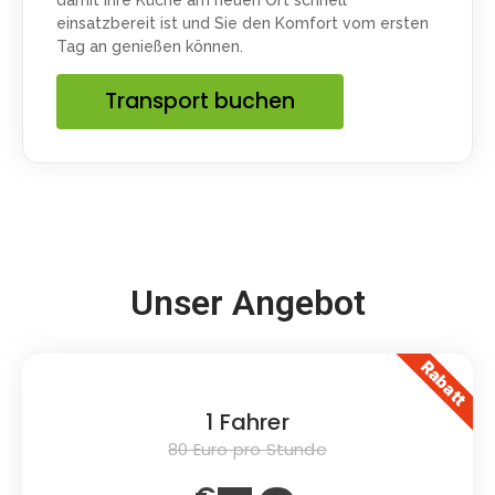
einsatzbereit ist und Sie den Komfort vom ersten
Tag an genießen können.
Transport buchen
Unser Angebot
Rabatt
1 Fahrer
80 Euro pro Stunde