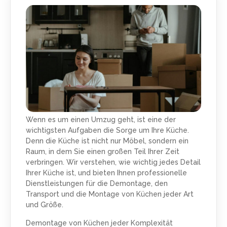
Wenn es um einen Umzug geht, ist eine der
wichtigsten Aufgaben die Sorge um Ihre Küche.
Denn die Küche ist nicht nur Möbel, sondern ein
Raum, in dem Sie einen großen Teil Ihrer Zeit
verbringen. Wir verstehen, wie wichtig jedes Detail
Ihrer Küche ist, und bieten Ihnen professionelle
Dienstleistungen für die Demontage, den
Transport und die Montage von Küchen jeder Art
und Größe.
Demontage von Küchen jeder Komplexität