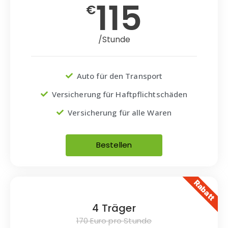
115
€
/Stunde
Auto für den Transport
Versicherung für Haftpflichtschäden
Versicherung für alle Waren
Bestellen
Rabatt
4 Träger
170 Euro pro Stunde