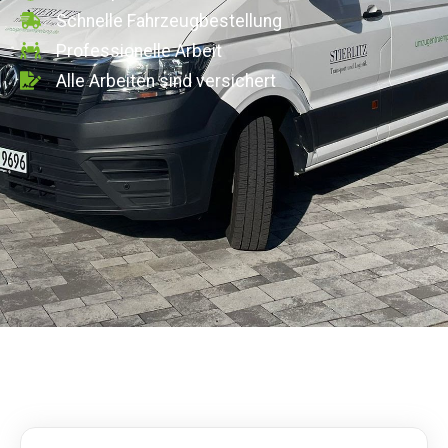
Schnelle Fahrzeugbestellung
Professionelle Arbeit
Alle Arbeiten sind versichert