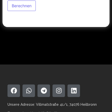
Berechnen
Unsere Adresse: Villmatstraße 41/1, 74076 Heilbronn