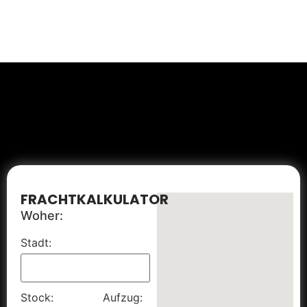
FRACHTKALKULATOR
Woher:
Stadt:
Stock:
Aufzug: