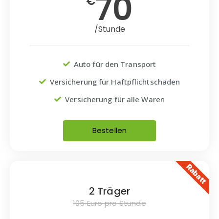
70
€
/Stunde
Auto für den Transport
Versicherung für Haftpflichtschäden
Versicherung für alle Waren
Bestellen
Rabatt
2 Träger
105 Euro pro Stunde