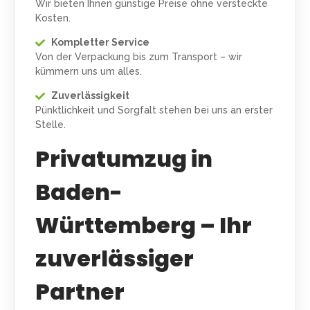
Wir bieten Ihnen günstige Preise ohne versteckte
Kosten.
Kompletter Service
Von der Verpackung bis zum Transport – wir
kümmern uns um alles.
Zuverlässigkeit
Pünktlichkeit und Sorgfalt stehen bei uns an erster
Stelle.
Privatumzug in
Baden-
Württemberg – Ihr
zuverlässiger
Partner