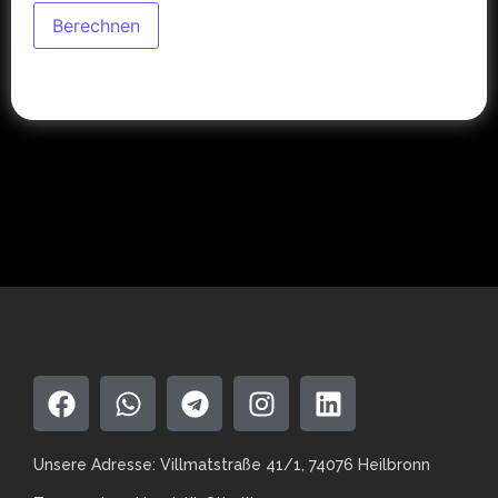
Berechnen
Unsere Adresse: Villmatstraße 41/1, 74076 Heilbronn