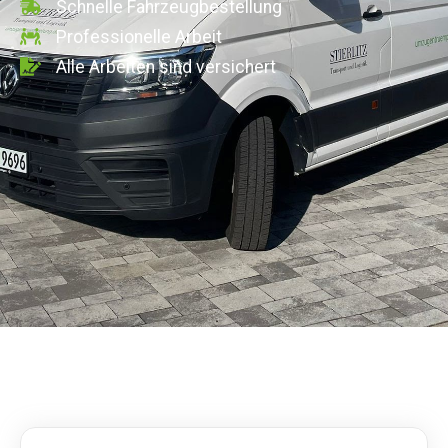
Schnelle Fahrzeugbestellung
Professionelle Arbeit
Alle Arbeiten sind versichert