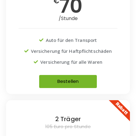
70
€
/Stunde
Auto für den Transport
Versicherung für Haftpflichtschäden
Versicherung für alle Waren
Bestellen
Rabatt
2 Träger
105 Euro pro Stunde