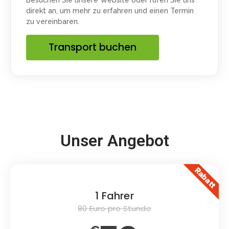
Besuchen Sie unsere Website oder rufen Sie uns
direkt an, um mehr zu erfahren und einen Termin
zu vereinbaren.
Transport buchen
Unser Angebot
Rabatt
1 Fahrer
80 Euro pro Stunde