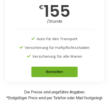
155
€
/Stunde
Auto für den Transport
Versicherung für Haftpflichtschäden
Versicherung für alle Waren
Bestellen
Die Preise sind ungefähre Angaben.
*Endgültiger Preis wird per Telefon oder Mail festgelegt.