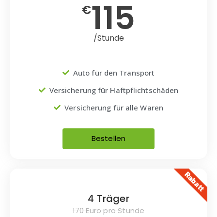
115
€
/Stunde
Auto für den Transport
Versicherung für Haftpflichtschäden
Versicherung für alle Waren
Bestellen
Rabatt
4 Träger
170 Euro pro Stunde