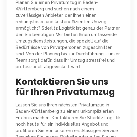
Planen Sie einen Privatumzug in Baden-
Württemberg und suchen nach einem
zuverlässigen Anbieter, der Ihnen einen
reibungslosen und kosteneffizienten Umzug
ermöglicht? Stierlitz Logistik ist genau der Partner,
den Sie benötigen. Wir bieten Ihnen umfassende
Umzugsdienstleistungen, die speziell auf die
Bedürfnisse von Privatpersonen zugeschnitten
sind. Von der Planung bis zur Durchführung – unser
Team sorgt dafür, dass Ihr Umzug stressfrei und
professionell abgewickelt wird.
Kontaktieren Sie uns
für Ihren Privatumzug
Lassen Sie uns Ihren nächsten Privatumzug in
Baden-Württemberg zu einem unkomplizierten
Erlebnis machen. Kontaktieren Sie Stierlitz Logistik
noch heute für ein individuelles Angebot und
profitieren Sie von unserem erstklassigen Service.