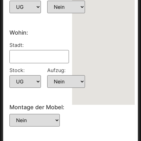
Wohin:
Stadt:
Stock:
Aufzug:
Montage der Mobel: