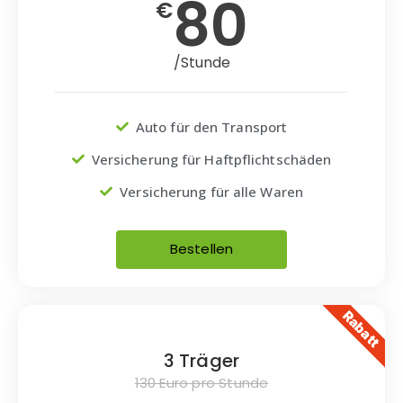
80
€
/Stunde
Auto für den Transport
Versicherung für Haftpflichtschäden
Versicherung für alle Waren
Bestellen
Rabatt
3 Träger
130 Euro pro Stunde