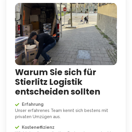
Warum Sie sich für
Stierlitz Logistik
entscheiden sollten
Erfahrung
Unser erfahrenes Team kennt sich bestens mit
privaten Umzügen aus.
Kosteneffizienz