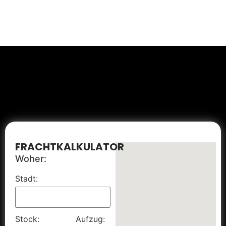
FRACHTKALKULATOR
Woher:
Stadt:
Stock:
Aufzug: