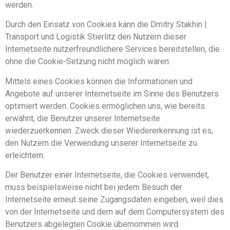
werden.
Durch den Einsatz von Cookies kann die Dmitry Stakhin |
Transport und Logistik Stierlitz den Nutzern dieser
Internetseite nutzerfreundlichere Services bereitstellen, die
ohne die Cookie-Setzung nicht möglich wären.
Mittels eines Cookies können die Informationen und
Angebote auf unserer Internetseite im Sinne des Benutzers
optimiert werden. Cookies ermöglichen uns, wie bereits
erwähnt, die Benutzer unserer Internetseite
wiederzuerkennen. Zweck dieser Wiedererkennung ist es,
den Nutzern die Verwendung unserer Internetseite zu
erleichtern.
Der Benutzer einer Internetseite, die Cookies verwendet,
muss beispielsweise nicht bei jedem Besuch der
Internetseite erneut seine Zugangsdaten eingeben, weil dies
von der Internetseite und dem auf dem Computersystem des
Benutzers abgelegten Cookie übernommen wird.