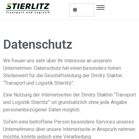
Datenschutz
Wir freuen uns sehr über Ihr Interesse an unserem
Unternehmen. Datenschutz hat einen besonders hohen
Stellenwert für die Geschäftsleitung der Dmitry Stakhin
“Transport und Logistik Stierlitz”.
Eine Nutzung der Internetseiten der Dmitry Stakhin “Transport
und Logistik Stierlitz” ist grundsätzlich ohne jede Angabe
personenbezogener Daten möglich.
Sofern eine betroffene Person besondere Services unseres
Unternehmens über unsere Internetseite in Anspruch nehmen
möchte, könnte jedoch eine Verarbeitung