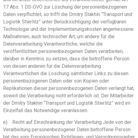
17 Abs. 1 DS-GVO zur Löschung der personenbezogenen
Daten verpflichtet, so trifft die Dmitry Stakhin “Transport und
Logistik Stierlitz” unter Berücksichtigung der verfügbaren
Technologie und der Implementierungskosten angemessene
Maßnahmen, auch technischer Art, um andere für die
Datenverarbeitung Verantwortliche, welche die
veröffentlichten personenbezogenen Daten verarbeiten,
darüber in Kenntnis zu setzen, dass die betroffene Person
von diesen anderen für die Datenverarbeitung
Verantwortlichen die Löschung sämtlicher Links zu diesen
personenbezogenen Daten oder von Kopien oder
Replikationen dieser personenbezogenen Daten verlangt hat,
soweit die Verarbeitung nicht erforderlich ist. Der Mitarbeiter
der Dmitry Stakhin “Transport und Logistik Stierlitz” wird im
Einzelfall das Notwendige veranlassen.
e) Recht auf Einschränkung der Verarbeitung Jede von der
Verarbeitung personenbezogener Daten betroffene Person
hat das vom Europäischen Richtlinien- und Verordnungsgeber