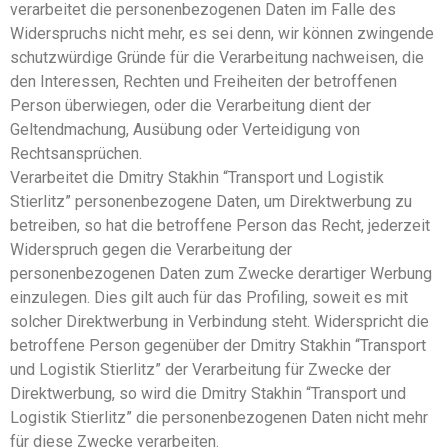
verarbeitet die personenbezogenen Daten im Falle des
Widerspruchs nicht mehr, es sei denn, wir können zwingende
schutzwürdige Gründe für die Verarbeitung nachweisen, die
den Interessen, Rechten und Freiheiten der betroffenen
Person überwiegen, oder die Verarbeitung dient der
Geltendmachung, Ausübung oder Verteidigung von
Rechtsansprüchen.
Verarbeitet die Dmitry Stakhin “Transport und Logistik
Stierlitz” personenbezogene Daten, um Direktwerbung zu
betreiben, so hat die betroffene Person das Recht, jederzeit
Widerspruch gegen die Verarbeitung der
personenbezogenen Daten zum Zwecke derartiger Werbung
einzulegen. Dies gilt auch für das Profiling, soweit es mit
solcher Direktwerbung in Verbindung steht. Widerspricht die
betroffene Person gegenüber der Dmitry Stakhin “Transport
und Logistik Stierlitz” der Verarbeitung für Zwecke der
Direktwerbung, so wird die Dmitry Stakhin “Transport und
Logistik Stierlitz” die personenbezogenen Daten nicht mehr
für diese Zwecke verarbeiten.