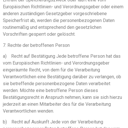
Europäischen Richtlinien- und Verordnungsgeber oder einem
anderen zuständigen Gesetzgeber vorgeschriebene
Speicherfrist ab, werden die personenbezogenen Daten
routinemäßig und entsprechend den gesetzlichen
Vorschriften gesperrt oder gelöscht.
​7. Rechte der betroffenen Person
a) Recht auf Bestätigung Jede betroffene Person hat das
vom Europäischen Richtlinien- und Verordnungsgeber
eingeräumte Recht, von dem für die Verarbeitung
Verantwortlichen eine Bestätigung darüber zu verlangen, ob
sie betreffende personenbezogene Daten verarbeitet
werden. Möchte eine betroffene Person dieses
Bestätigungsrecht in Anspruch nehmen, kann sie sich hierzu
jederzeit an einen Mitarbeiter des für die Verarbeitung
Verantwortlichen wenden.
b) Recht auf Auskunft Jede von der Verarbeitung