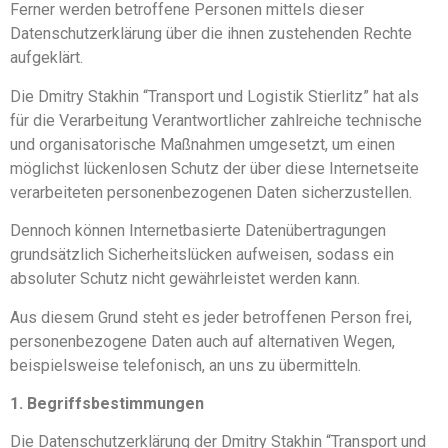
Ferner werden betroffene Personen mittels dieser
Datenschutzerklärung über die ihnen zustehenden Rechte
aufgeklärt.
Die Dmitry Stakhin “Transport und Logistik Stierlitz” hat als
für die Verarbeitung Verantwortlicher zahlreiche technische
und organisatorische Maßnahmen umgesetzt, um einen
möglichst lückenlosen Schutz der über diese Internetseite
verarbeiteten personenbezogenen Daten sicherzustellen.
Dennoch können Internetbasierte Datenübertragungen
grundsätzlich Sicherheitslücken aufweisen, sodass ein
absoluter Schutz nicht gewährleistet werden kann.
Aus diesem Grund steht es jeder betroffenen Person frei,
personenbezogene Daten auch auf alternativen Wegen,
beispielsweise telefonisch, an uns zu übermitteln.
1. Begriffsbestimmungen
Die Datenschutzerklärung der Dmitry Stakhin “Transport und