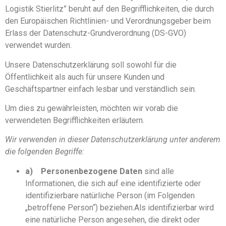
Logistik Stierlitz” beruht auf den Begrifflichkeiten, die durch
den Europäischen Richtlinien- und Verordnungsgeber beim
Erlass der Datenschutz-Grundverordnung (DS-GVO)
verwendet wurden.
Unsere Datenschutzerklärung soll sowohl für die
Öffentlichkeit als auch für unsere Kunden und
Geschäftspartner einfach lesbar und verständlich sein.
Um dies zu gewährleisten, möchten wir vorab die
verwendeten Begrifflichkeiten erläutern.
Wir verwenden in dieser Datenschutzerklärung unter anderem
die folgenden Begriffe:
a)
Personenbezogene Daten
sind alle
Informationen, die sich auf eine identifizierte oder
identifizierbare natürliche Person (im Folgenden
„betroffene Person“) beziehen.Als identifizierbar wird
eine natürliche Person angesehen, die direkt oder