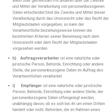
allein oder gemeinsam mit anderen über die Zwecke
und Mittel der Verarbeitung von personenbezogenen
Daten entscheidet.Sind die Zwecke und Mittel dieser
Verarbeitung durch das Unionsrecht oder das Recht der
Mitgliedstaaten vorgegeben, so kann der
Verantwortliche beziehungsweise können die
bestimmten Kriterien seiner Benennung nach dem
Unionsrecht oder dem Recht der Mitgliedstaaten
vorgesehen werden.
h)
Auftragsverarbeiter
ist eine natürliche oder
juristische Person, Behörde, Einrichtung oder andere
Stelle, die personenbezogene Daten im Auftrag des
Verantwortlichen verarbeitet.
i)
Empfänger
ist eine natürliche oder juristische
Person, Behörde, Einrichtung oder andere Stelle, der
personenbezogene Daten offengelegt werden,
unabhängig davon, ob es sich bei ihr um einen Dritten
handelt oder nicht. Behörden, die im Rahmen eines