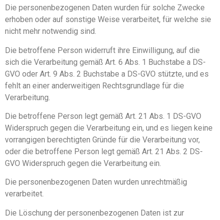
Die personenbezogenen Daten wurden für solche Zwecke
erhoben oder auf sonstige Weise verarbeitet, für welche sie
nicht mehr notwendig sind.
Die betroffene Person widerruft ihre Einwilligung, auf die
sich die Verarbeitung gemäß Art. 6 Abs. 1 Buchstabe a DS-
GVO oder Art. 9 Abs. 2 Buchstabe a DS-GVO stützte, und es
fehlt an einer anderweitigen Rechtsgrundlage für die
Verarbeitung.
Die betroffene Person legt gemäß Art. 21 Abs. 1 DS-GVO
Widerspruch gegen die Verarbeitung ein, und es liegen keine
vorrangigen berechtigten Gründe für die Verarbeitung vor,
oder die betroffene Person legt gemäß Art. 21 Abs. 2 DS-
GVO Widerspruch gegen die Verarbeitung ein.
Die personenbezogenen Daten wurden unrechtmäßig
verarbeitet.
Die Löschung der personenbezogenen Daten ist zur