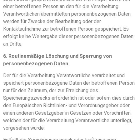
einer betroffenen Person an den für die Verarbeitung
Verantwortlichen übermittelten personenbezogenen Daten
werden für Zwecke der Bearbeitung oder der
Kontaktaufnahme zur betroffenen Person gespeichert. Es
erfolgt keine Weitergabe dieser personenbezogenen Daten
an Dritte.
6. Routinemäßige Löschung und Sperrung von
personenbezogenen Daten
Der für die Verarbeitung Verantwortliche verarbeitet und
speichert personenbezogene Daten der betroffenen Person
nur für den Zeitraum, der zur Erreichung des
Speicherungszwecks erforderlich ist oder sofern dies durch
den Europäischen Richtlinien- und Verordnungsgeber oder
einen anderen Gesetzgeber in Gesetzen oder Vorschriften,
welchen der für die Verarbeitung Verantwortliche unterliegt,
vorgesehen wurde.
Entfällt der Speicherungszweck oder läuft eine vom