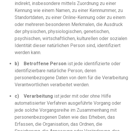
indirekt, insbesondere mittels Zuordnung zu einer
Kennung wie einem Namen, zu einer Kennnummer, zu
Standortdaten, zu einer Online-Kennung oder zu einem
oder mehreren besonderen Merkmalen, die Ausdruck
der physischen, physiologischen, genetischen,
psychischen, wirtschaftlichen, kulturellen oder sozialen
Identität dieser natürlichen Person sind, identifiziert
werden kann.
b)
Betroffene Person
ist jede identifizierte oder
identifizierbare natürliche Person, deren
personenbezogene Daten von dem für die Verarbeitung
Verantwortlichen verarbeitet werden.
c)
Verarbeitung
ist jeder mit oder ohne Hilfe
automatisierter Verfahren ausgeführte Vorgang oder
jede solche Vorgangsreihe im Zusammenhang mit
personenbezogenen Daten wie das Erheben, das
Erfassen, die Organisation, das Ordnen, die