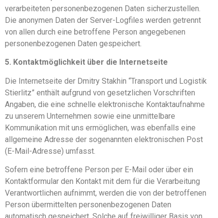
verarbeiteten personenbezogenen Daten sicherzustellen.
Die anonymen Daten der Server-Logfiles werden getrennt
von allen durch eine betroffene Person angegebenen
personenbezogenen Daten gespeichert.
5. Kontaktmöglichkeit über die Internetseite
Die Internetseite der Dmitry Stakhin “Transport und Logistik
Stierlitz” enthält aufgrund von gesetzlichen Vorschriften
Angaben, die eine schnelle elektronische Kontaktaufnahme
zu unserem Unternehmen sowie eine unmittelbare
Kommunikation mit uns ermöglichen, was ebenfalls eine
allgemeine Adresse der sogenannten elektronischen Post
(E-Mail-Adresse) umfasst.
Sofern eine betroffene Person per E-Mail oder über ein
Kontaktformular den Kontakt mit dem für die Verarbeitung
Verantwortlichen aufnimmt, werden die von der betroffenen
Person übermittelten personenbezogenen Daten
automatisch gespeichert. Solche auf freiwilliger Basis von