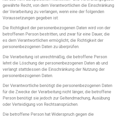
gewährte Recht, von dem Verantwortlichen die Einschränkung
der Verarbeitung zu verlangen, wenn eine der folgenden
Voraussetzungen gegeben ist:
Die Richtigkeit der personenbezogenen Daten wird von der
betroffenen Person bestritten, und zwar für eine Dauer, die
es dem Verantwortlichen ermöglicht, die Richtigkeit der
personenbezogenen Daten zu überprüfen.
Die Verarbeitung ist unrechtmäßig, die betroffene Person
lehnt die Löschung der personenbezogenen Daten ab und
verlangt stattdessen die Einschränkung der Nutzung der
personenbezogenen Daten.
Der Verantwortliche benötigt die personenbezogenen Daten
für die Zwecke der Verarbeitung nicht länger, die betroffene
Person benötigt sie jedoch zur Geltendmachung, Ausübung
oder Verteidigung von Rechtsansprüchen.
Die betroffene Person hat Widerspruch gegen die