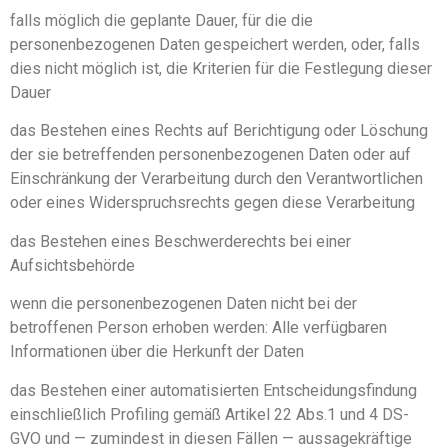
falls möglich die geplante Dauer, für die die
personenbezogenen Daten gespeichert werden, oder, falls
dies nicht möglich ist, die Kriterien für die Festlegung dieser
Dauer
das Bestehen eines Rechts auf Berichtigung oder Löschung
der sie betreffenden personenbezogenen Daten oder auf
Einschränkung der Verarbeitung durch den Verantwortlichen
oder eines Widerspruchsrechts gegen diese Verarbeitung
das Bestehen eines Beschwerderechts bei einer
Aufsichtsbehörde
wenn die personenbezogenen Daten nicht bei der
betroffenen Person erhoben werden: Alle verfügbaren
Informationen über die Herkunft der Daten
das Bestehen einer automatisierten Entscheidungsfindung
einschließlich Profiling gemäß Artikel 22 Abs.1 und 4 DS-
GVO und — zumindest in diesen Fällen — aussagekräftige