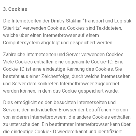
3. Cookies
Die Internetseiten der Dmitry Stakhin “Transport und Logistik
Stierlitz” verwenden Cookies. Cookies sind Textdateien,
welche über einen Internetbrowser auf einem
Computersystem abgelegt und gespeichert werden.
Zahlreiche Internetseiten und Server verwenden Cookies.
Viele Cookies enthalten eine sogenannte Cookie-ID. Eine
Cookie-ID ist eine eindeutige Kennung des Cookies. Sie
besteht aus einer Zeichenfolge, durch welche Internetseiten
und Server dem konkreten Internetbrowser zugeordnet
werden können, in dem das Cookie gespeichert wurde.
Dies ermöglicht es den besuchten Internetseiten und
Servern, den individuellen Browser der betroffenen Person
von anderen Internetbrowsern, die andere Cookies enthalten,
zu unterscheiden. Ein bestimmter Internetbrowser kann über
die eindeutige Cookie-ID wiedererkannt und identifiziert