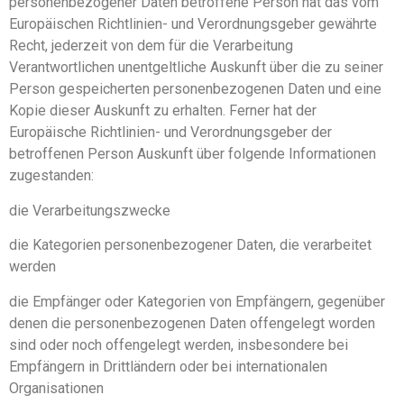
personenbezogener Daten betroffene Person hat das vom
Europäischen Richtlinien- und Verordnungsgeber gewährte
Recht, jederzeit von dem für die Verarbeitung
Verantwortlichen unentgeltliche Auskunft über die zu seiner
Person gespeicherten personenbezogenen Daten und eine
Kopie dieser Auskunft zu erhalten. Ferner hat der
Europäische Richtlinien- und Verordnungsgeber der
betroffenen Person Auskunft über folgende Informationen
zugestanden:
die Verarbeitungszwecke
die Kategorien personenbezogener Daten, die verarbeitet
werden
die Empfänger oder Kategorien von Empfängern, gegenüber
denen die personenbezogenen Daten offengelegt worden
sind oder noch offengelegt werden, insbesondere bei
Empfängern in Drittländern oder bei internationalen
Organisationen