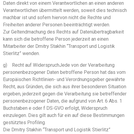
Daten direkt von einem Verantwortlichen an einen anderen
Verantwortlichen übermittelt werden, soweit dies technisch
machbar ist und sofern hiervon nicht die Rechte und
Freiheiten anderer Personen beeinträchtigt werden.
Zur Geltendmachung des Rechts auf Datenübertragbarkeit
kann sich die betroffene Person jederzeit an einen
Mitarbeiter der Dmitry Stakhin “Transport und Logistik
Stierlitz” wenden.
g) Recht auf WiderspruchJede von der Verarbeitung
personenbezogener Daten betroffene Person hat das vom
Europäischen Richtlinien- und Verordnungsgeber gewährte
Recht, aus Gründen, die sich aus ihrer besonderen Situation
ergeben, jederzeit gegen die Verarbeitung sie betreffender
personenbezogener Daten, die aufgrund von Art. 6 Abs. 1
Buchstaben e oder f DS-GVO erfolgt, Widerspruch
einzulegen. Dies gilt auch für ein auf diese Bestimmungen
gestütztes Profiling.
Die Dmitry Stakhin “Transport und Logistik Stierlitz”