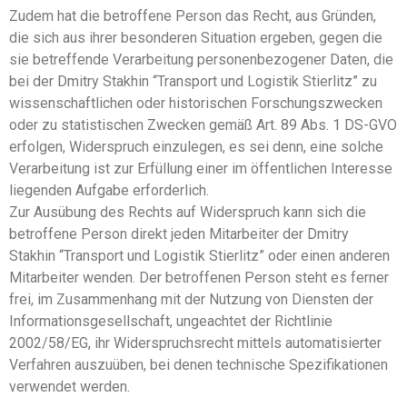
Zudem hat die betroffene Person das Recht, aus Gründen,
die sich aus ihrer besonderen Situation ergeben, gegen die
sie betreffende Verarbeitung personenbezogener Daten, die
bei der Dmitry Stakhin “Transport und Logistik Stierlitz” zu
wissenschaftlichen oder historischen Forschungszwecken
oder zu statistischen Zwecken gemäß Art. 89 Abs. 1 DS-GVO
erfolgen, Widerspruch einzulegen, es sei denn, eine solche
Verarbeitung ist zur Erfüllung einer im öffentlichen Interesse
liegenden Aufgabe erforderlich.
Zur Ausübung des Rechts auf Widerspruch kann sich die
betroffene Person direkt jeden Mitarbeiter der Dmitry
Stakhin “Transport und Logistik Stierlitz” oder einen anderen
Mitarbeiter wenden. Der betroffenen Person steht es ferner
frei, im Zusammenhang mit der Nutzung von Diensten der
Informationsgesellschaft, ungeachtet der Richtlinie
2002/58/EG, ihr Widerspruchsrecht mittels automatisierter
Verfahren auszuüben, bei denen technische Spezifikationen
verwendet werden.