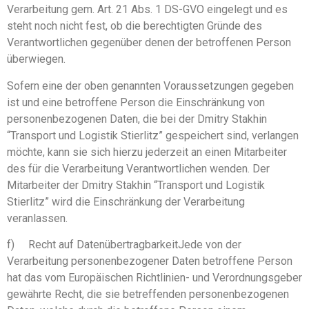
Verarbeitung gem. Art. 21 Abs. 1 DS-GVO eingelegt und es
steht noch nicht fest, ob die berechtigten Gründe des
Verantwortlichen gegenüber denen der betroffenen Person
überwiegen.
Sofern eine der oben genannten Voraussetzungen gegeben
ist und eine betroffene Person die Einschränkung von
personenbezogenen Daten, die bei der Dmitry Stakhin
“Transport und Logistik Stierlitz” gespeichert sind, verlangen
möchte, kann sie sich hierzu jederzeit an einen Mitarbeiter
des für die Verarbeitung Verantwortlichen wenden. Der
Mitarbeiter der Dmitry Stakhin “Transport und Logistik
Stierlitz” wird die Einschränkung der Verarbeitung
veranlassen.
f) Recht auf DatenübertragbarkeitJede von der
Verarbeitung personenbezogener Daten betroffene Person
hat das vom Europäischen Richtlinien- und Verordnungsgeber
gewährte Recht, die sie betreffenden personenbezogenen