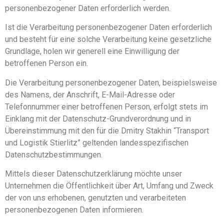
personenbezogener Daten erforderlich werden.
Ist die Verarbeitung personenbezogener Daten erforderlich
und besteht für eine solche Verarbeitung keine gesetzliche
Grundlage, holen wir generell eine Einwilligung der
betroffenen Person ein.
Die Verarbeitung personenbezogener Daten, beispielsweise
des Namens, der Anschrift, E-Mail-Adresse oder
Telefonnummer einer betroffenen Person, erfolgt stets im
Einklang mit der Datenschutz-Grundverordnung und in
Übereinstimmung mit den für die Dmitry Stakhin “Transport
und Logistik Stierlitz” geltenden landesspezifischen
Datenschutzbestimmungen.
Mittels dieser Datenschutzerklärung möchte unser
Unternehmen die Öffentlichkeit über Art, Umfang und Zweck
der von uns erhobenen, genutzten und verarbeiteten
personenbezogenen Daten informieren.