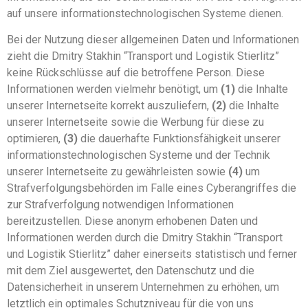
auf unsere informationstechnologischen Systeme dienen.
Bei der Nutzung dieser allgemeinen Daten und Informationen
zieht die Dmitry Stakhin “Transport und Logistik Stierlitz”
keine Rückschlüsse auf die betroffene Person. Diese
Informationen werden vielmehr benötigt, um
(1)
die Inhalte
unserer Internetseite korrekt auszuliefern,
(2)
die Inhalte
unserer Internetseite sowie die Werbung für diese zu
optimieren,
(3)
die dauerhafte Funktionsfähigkeit unserer
informationstechnologischen Systeme und der Technik
unserer Internetseite zu gewährleisten sowie
(4)
um
Strafverfolgungsbehörden im Falle eines Cyberangriffes die
zur Strafverfolgung notwendigen Informationen
bereitzustellen. Diese anonym erhobenen Daten und
Informationen werden durch die Dmitry Stakhin “Transport
und Logistik Stierlitz” daher einerseits statistisch und ferner
mit dem Ziel ausgewertet, den Datenschutz und die
Datensicherheit in unserem Unternehmen zu erhöhen, um
letztlich ein optimales Schutzniveau für die von uns