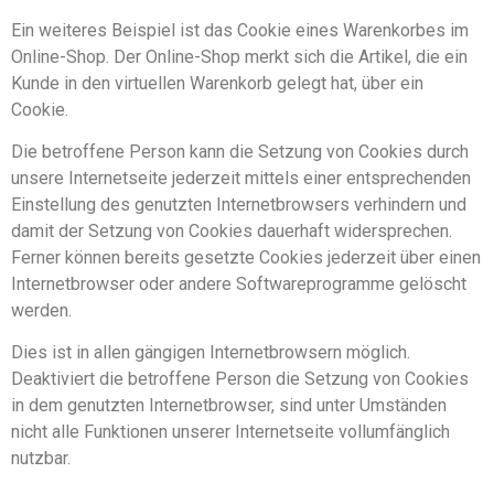
Ein weiteres Beispiel ist das Cookie eines Warenkorbes im
Online-Shop. Der Online-Shop merkt sich die Artikel, die ein
Kunde in den virtuellen Warenkorb gelegt hat, über ein
Cookie.
Die betroffene Person kann die Setzung von Cookies durch
unsere Internetseite jederzeit mittels einer entsprechenden
Einstellung des genutzten Internetbrowsers verhindern und
damit der Setzung von Cookies dauerhaft widersprechen.
Ferner können bereits gesetzte Cookies jederzeit über einen
Internetbrowser oder andere Softwareprogramme gelöscht
werden.
Dies ist in allen gängigen Internetbrowsern möglich.
Deaktiviert die betroffene Person die Setzung von Cookies
in dem genutzten Internetbrowser, sind unter Umständen
nicht alle Funktionen unserer Internetseite vollumfänglich
nutzbar.