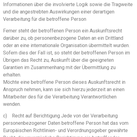
Informationen über die involvierte Logik sowie die Tragweite
und die angestrebten Auswirkungen einer derartigen
Verarbeitung für die betroffene Person
Ferner steht der betroffenen Person ein Auskunftsrecht
darüber zu, ob personenbezogene Daten an ein Drittland
oder an eine internationale Organisation übermittelt wurden.
Sofern dies der Fall ist, so steht der betroffenen Person im
Übrigen das Recht zu, Auskunft über die geeigneten
Garantien im Zusammenhang mit der Übermittlung zu
erhalten.
Möchte eine betroffene Person dieses Auskunftsrecht in
Anspruch nehmen, kann sie sich hierzu jederzeit an einen
Mitarbeiter des für die Verarbeitung Verantwortlichen
wenden.
c) Recht auf Berichtigung Jede von der Verarbeitung
personenbezogener Daten betroffene Person hat das vom
Europäischen Richtlinien- und Verordnungsgeber gewährte