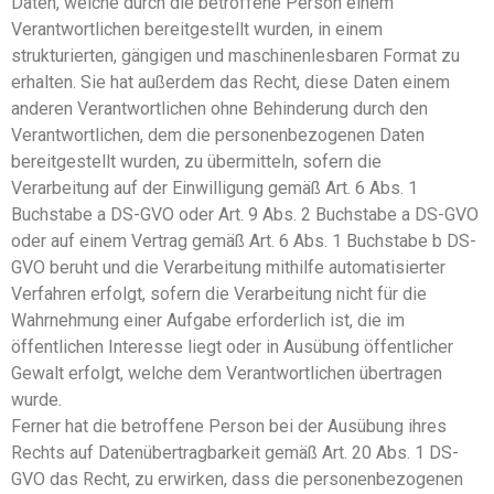
Daten, welche durch die betroffene Person einem
Verantwortlichen bereitgestellt wurden, in einem
strukturierten, gängigen und maschinenlesbaren Format zu
erhalten. Sie hat außerdem das Recht, diese Daten einem
anderen Verantwortlichen ohne Behinderung durch den
Verantwortlichen, dem die personenbezogenen Daten
bereitgestellt wurden, zu übermitteln, sofern die
Verarbeitung auf der Einwilligung gemäß Art. 6 Abs. 1
Buchstabe a DS-GVO oder Art. 9 Abs. 2 Buchstabe a DS-GVO
oder auf einem Vertrag gemäß Art. 6 Abs. 1 Buchstabe b DS-
GVO beruht und die Verarbeitung mithilfe automatisierter
Verfahren erfolgt, sofern die Verarbeitung nicht für die
Wahrnehmung einer Aufgabe erforderlich ist, die im
öffentlichen Interesse liegt oder in Ausübung öffentlicher
Gewalt erfolgt, welche dem Verantwortlichen übertragen
wurde.
Ferner hat die betroffene Person bei der Ausübung ihres
Rechts auf Datenübertragbarkeit gemäß Art. 20 Abs. 1 DS-
GVO das Recht, zu erwirken, dass die personenbezogenen