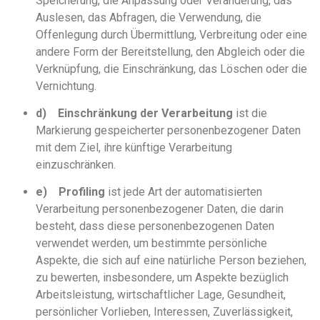
Speicherung, die Anpassung oder Veränderung, das
Auslesen, das Abfragen, die Verwendung, die
Offenlegung durch Übermittlung, Verbreitung oder eine
andere Form der Bereitstellung, den Abgleich oder die
Verknüpfung, die Einschränkung, das Löschen oder die
Vernichtung.
d)
Einschränkung der Verarbeitung
ist die
Markierung gespeicherter personenbezogener Daten
mit dem Ziel, ihre künftige Verarbeitung
einzuschränken.
e)
Profiling
ist jede Art der automatisierten
Verarbeitung personenbezogener Daten, die darin
besteht, dass diese personenbezogenen Daten
verwendet werden, um bestimmte persönliche
Aspekte, die sich auf eine natürliche Person beziehen,
zu bewerten, insbesondere, um Aspekte bezüglich
Arbeitsleistung, wirtschaftlicher Lage, Gesundheit,
persönlicher Vorlieben, Interessen, Zuverlässigkeit,