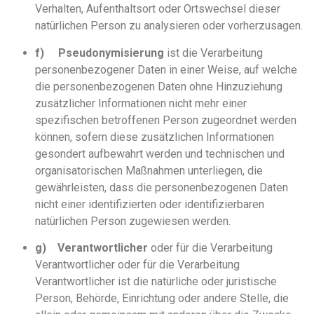
Verhalten, Aufenthaltsort oder Ortswechsel dieser
natürlichen Person zu analysieren oder vorherzusagen.
f)
Pseudonymisierung
ist die Verarbeitung
personenbezogener Daten in einer Weise, auf welche
die personenbezogenen Daten ohne Hinzuziehung
zusätzlicher Informationen nicht mehr einer
spezifischen betroffenen Person zugeordnet werden
können, sofern diese zusätzlichen Informationen
gesondert aufbewahrt werden und technischen und
organisatorischen Maßnahmen unterliegen, die
gewährleisten, dass die personenbezogenen Daten
nicht einer identifizierten oder identifizierbaren
natürlichen Person zugewiesen werden.
g)
Verantwortlicher
oder für die Verarbeitung
Verantwortlicher oder für die Verarbeitung
Verantwortlicher ist die natürliche oder juristische
Person, Behörde, Einrichtung oder andere Stelle, die