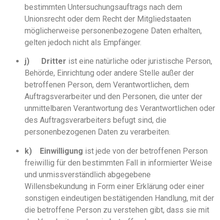
bestimmten Untersuchungsauftrags nach dem
Unionsrecht oder dem Recht der Mitgliedstaaten
möglicherweise personenbezogene Daten erhalten,
gelten jedoch nicht als Empfänger.
j)
Dritter
ist eine natürliche oder juristische Person,
Behörde, Einrichtung oder andere Stelle außer der
betroffenen Person, dem Verantwortlichen, dem
Auftragsverarbeiter und den Personen, die unter der
unmittelbaren Verantwortung des Verantwortlichen oder
des Auftragsverarbeiters befugt sind, die
personenbezogenen Daten zu verarbeiten.
k)
Einwilligung
ist jede von der betroffenen Person
freiwillig für den bestimmten Fall in informierter Weise
und unmissverständlich abgegebene
Willensbekundung in Form einer Erklärung oder einer
sonstigen eindeutigen bestätigenden Handlung, mit der
die betroffene Person zu verstehen gibt, dass sie mit