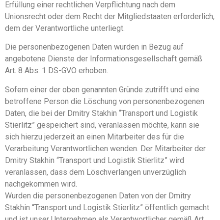
Erfüllung einer rechtlichen Verpflichtung nach dem
Unionsrecht oder dem Recht der Mitgliedstaaten erforderlich,
dem der Verantwortliche unterliegt.
Die personenbezogenen Daten wurden in Bezug auf
angebotene Dienste der Informationsgesellschaft gemäß
Art. 8 Abs. 1 DS-GVO erhoben.
Sofern einer der oben genannten Gründe zutrifft und eine
betroffene Person die Löschung von personenbezogenen
Daten, die bei der Dmitry Stakhin “Transport und Logistik
Stierlitz” gespeichert sind, veranlassen möchte, kann sie
sich hierzu jederzeit an einen Mitarbeiter des für die
Verarbeitung Verantwortlichen wenden. Der Mitarbeiter der
Dmitry Stakhin “Transport und Logistik Stierlitz” wird
veranlassen, dass dem Löschverlangen unverzüglich
nachgekommen wird.
Wurden die personenbezogenen Daten von der Dmitry
Stakhin “Transport und Logistik Stierlitz” öffentlich gemacht
und ist unser Unternehmen als Verantwortlicher gemäß Art.